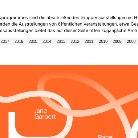
ngsprogrammes sind die abschließenden Gruppenausstellungen im He
t werden die Ausstellungen von öffentlichen Veranstaltungen, etwa
sausstellungen bietet das auf dieser Seite offen zugängliche Archi
2017
2016
2015
2014
2013
2012
2011
2010
2009
2008