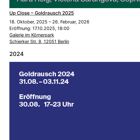
Up Close – Goldrausch 2025
18. Oktober, 2025 – 26. Februar, 2026
Eröffnung: 17.10.2025, 18:00
Galerie im Körnerpark
Schierker Str. 8, 12051 Berlin
2024