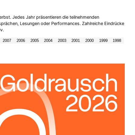
rbst. Jedes Jahr präsentieren die teilnehmenden
 Gesprächen, Lesungen oder Performances. Zahlreiche Eindrücke
v.
2007
2006
2005
2004
2003
2001
2000
1999
1998