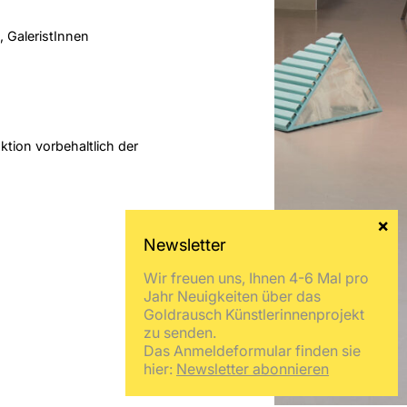
, GaleristInnen
tion vorbehaltlich der
Wir freuen uns, Ihnen 4-6 Mal pro
Jahr Neuigkeiten über das
Goldrausch Künstlerinnenprojekt
zu senden.
Das Anmeldeformular finden sie
hier:
Newsletter abonnieren