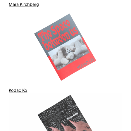
Mara Kirchberg
Kodac Ko