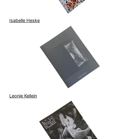
Isabelle Heske
Leonie Kellein