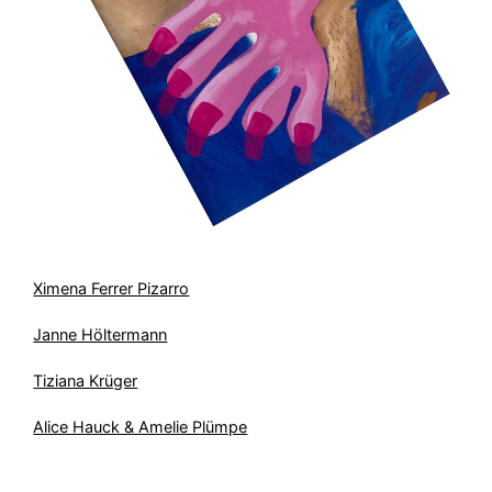
Ximena Ferrer Pizarro
Janne Höltermann
Tiziana Krüger
Alice Hauck & Amelie Plümpe