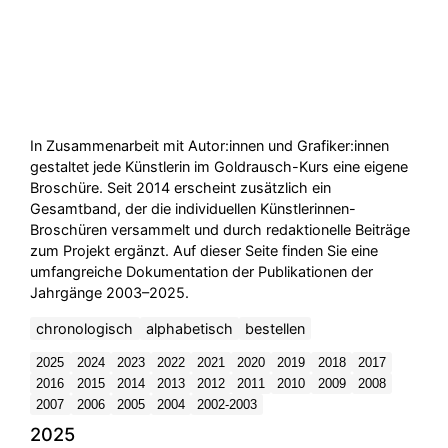
In Zusammenarbeit mit Autor:innen und Grafiker:innen
gestaltet jede Künstlerin im Goldrausch-Kurs eine eigene
Broschüre. Seit 2014 erscheint zusätzlich ein
Gesamtband, der die individuellen Künstlerinnen-
Broschüren versammelt und durch redaktionelle Beiträge
zum Projekt ergänzt. Auf dieser Seite finden Sie eine
umfangreiche Dokumentation der Publikationen der
Jahrgänge 2003–2025.
chronologisch
alphabetisch
bestellen
2025
2024
2023
2022
2021
2020
2019
2018
2017
2016
2015
2014
2013
2012
2011
2010
2009
2008
2007
2006
2005
2004
2002-2003
2025