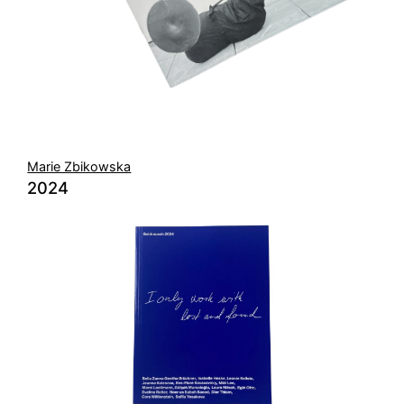
Marie Zbikowska
2024