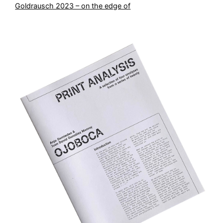
Goldrausch 2023 – on the edge of