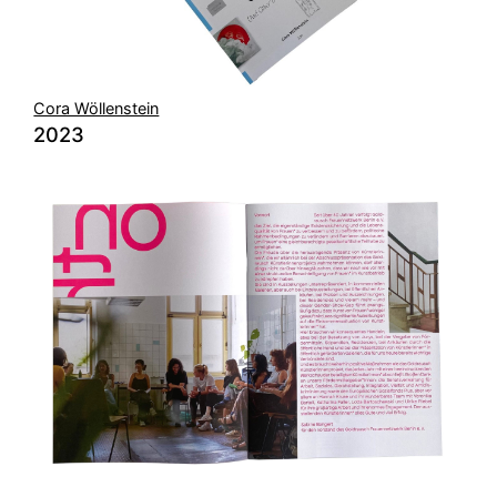
Cora Wöllenstein
2023