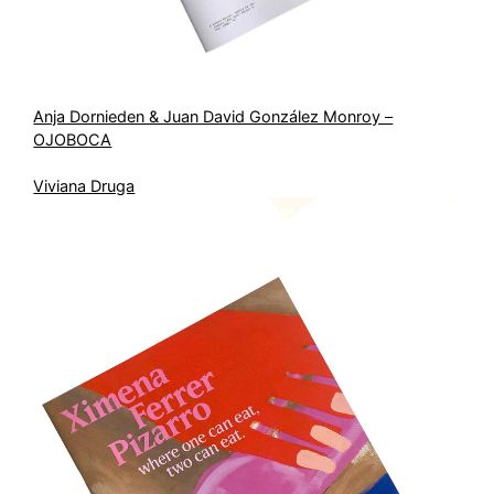
Anja Dornieden & Juan David González Monroy –
OJOBOCA
Viviana Druga