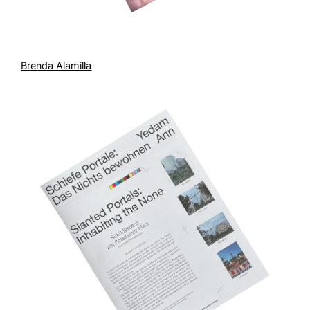
Brenda Alamilla