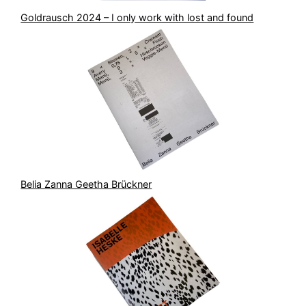
Goldrausch 2024 – I only work with lost and found
Belia Zanna Geetha Brückner