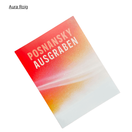
Aura Roig