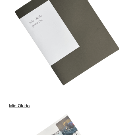
Mio Okido