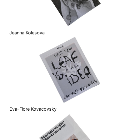
Jeanna Kolesova
Eva-Fiore Kovacovsky