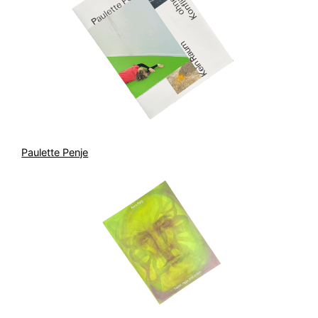
Paulette Penje