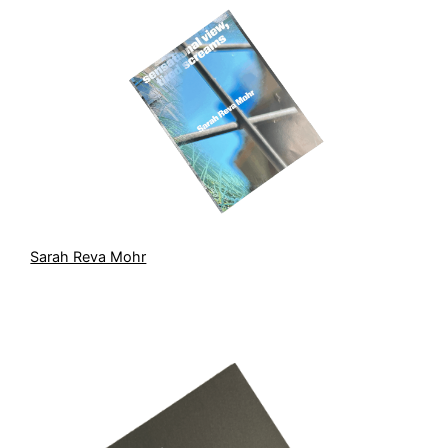
Sarah Reva Mohr