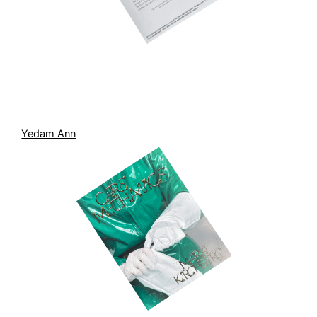
Yedam Ann