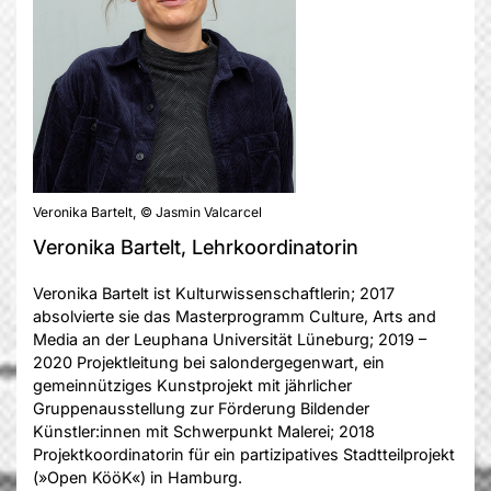
Veronika Bartelt, © Jasmin Valcarcel
Veronika Bartelt, Lehrkoordinatorin
Veronika Bartelt ist Kulturwissenschaftlerin; 2017
absolvierte sie das Masterprogramm Culture, Arts and
Media an der Leuphana Universität Lüneburg; 2019 –
2020 Projektleitung bei salondergegenwart, ein
gemeinnütziges Kunstprojekt mit jährlicher
Gruppenausstellung zur Förderung Bildender
Künstler:innen mit Schwerpunkt Malerei; 2018
Projektkoordinatorin für ein partizipatives Stadtteilprojekt
(»Open KööK«) in Hamburg.