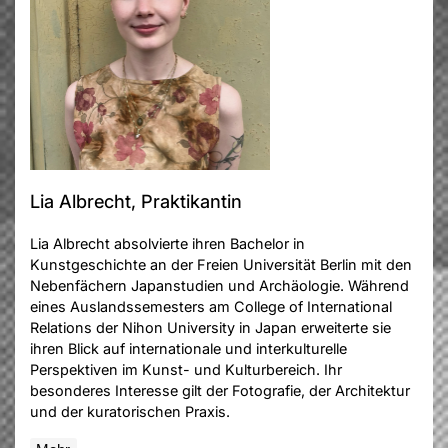
Lia Albrecht, Praktikantin
Lia Albrecht absolvierte ihren Bachelor in
Kunstgeschichte an der Freien Universität Berlin mit den
Nebenfächern Japanstudien und Archäologie. Während
eines Auslandssemesters am College of International
Relations der Nihon University in Japan erweiterte sie
ihren Blick auf internationale und interkulturelle
Perspektiven im Kunst- und Kulturbereich. Ihr
besonderes Interesse gilt der Fotografie, der Architektur
und der kuratorischen Praxis.