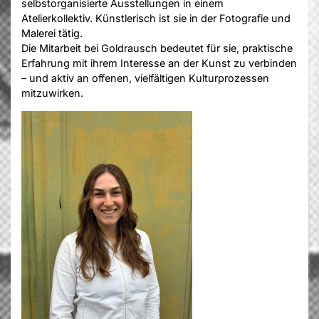
selbstorganisierte Ausstellungen in einem
Atelierkollektiv. Künstlerisch ist sie in der Fotografie und
Malerei tätig.
Die Mitarbeit bei Goldrausch bedeutet für sie, praktische
Erfahrung mit ihrem Interesse an der Kunst zu verbinden
– und aktiv an offenen, vielfältigen Kulturprozessen
mitzuwirken.