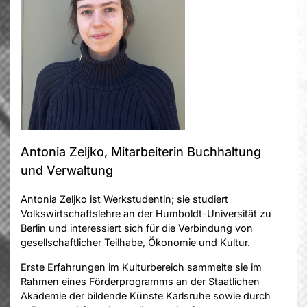
Antonia Zeljko, Mitarbeiterin Buchhaltung
und Verwaltung
Antonia Zeljko ist Werkstudentin; sie studiert
Volkswirtschaftslehre an der Humboldt-Universität zu
Berlin und interessiert sich für die Verbindung von
gesellschaftlicher Teilhabe, Ökonomie und Kultur.
Erste Erfahrungen im Kulturbereich sammelte sie im
Rahmen eines Förderprogramms an der Staatlichen
Akademie der bildende Künste Karlsruhe sowie durch