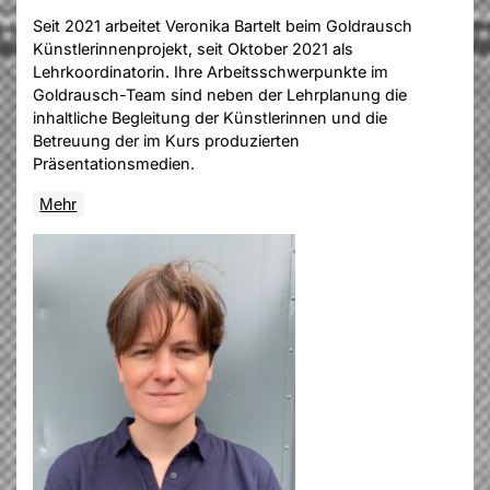
Seit 2021 arbeitet Veronika Bartelt beim Goldrausch
Künstlerinnenprojekt, seit Oktober 2021 als
Lehrkoordinatorin. Ihre Arbeitsschwerpunkte im
Goldrausch-Team sind neben der Lehrplanung die
inhaltliche Begleitung der Künstlerinnen und die
Betreuung der im Kurs produzierten
Präsentationsmedien.
Mehr