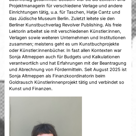
Projektmanagerin für verschiedene Verlage und andere
Einrichtungen tätig, u.a. für Taschen, Hatje Cantz und
das Jüdische Museum Berlin. Zuletzt leitete sie den
Berliner Kunstbuchverlag Revolver Publishing. Als freie
Lektorin arbeitet sie mit verschiedenen Künstler:innen,
Verlagen sowie weiteren Unternehmen und Institutionen
zusammen; meistens geht es um Kunstbuchprojekte
oder Künstler:innenbücher.
In fast allen Kontexten war
Sonja Altmeppen auch für Budgets und Kalkulationen
verantwortlich und hat Erfahrungen mit der Beantragung
und Abrechnung von Fördermitteln. Seit August 2025 ist
Sonja Altmeppen als Finanzkoordinatorin beim
Goldrausch Künstlerinnenprojekt tätig und verbindet so
Kunst und Finanzen.