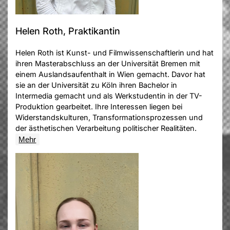
Helen Roth, Praktikantin
Helen Roth ist Kunst- und Filmwissenschaftlerin und hat
ihren Masterabschluss an der Universität Bremen mit
einem Auslandsaufenthalt in Wien gemacht. Davor hat
sie an der Universität zu Köln ihren Bachelor in
Intermedia gemacht und als Werkstudentin in der TV-
Produktion gearbeitet. Ihre Interessen liegen bei
Widerstandskulturen, Transformationsprozessen und
der ästhetischen Verarbeitung politischer Realitäten.
Mehr