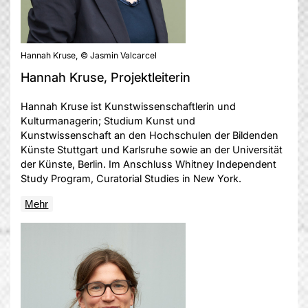
Hannah Kruse, © Jasmin Valcarcel
Hannah Kruse, Projektleiterin
Hannah Kruse ist Kunstwissenschaftlerin und
Kulturmanagerin; Studium Kunst und
Kunstwissenschaft an den Hochschulen der Bildenden
Künste Stuttgart und Karlsruhe sowie an der Universität
der Künste, Berlin. Im Anschluss Whitney Independent
Study Program, Curatorial Studies in New York.
Mehr