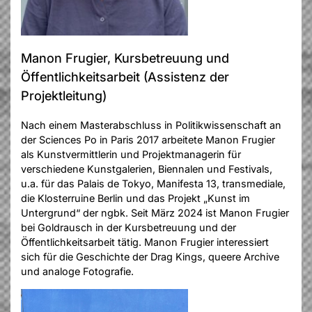
Manon Frugier, Kursbetreuung und
Öffentlichkeitsarbeit (Assistenz der
Projektleitung)
Nach einem Masterabschluss in Politikwissenschaft an
der Sciences Po in Paris 2017 arbeitete Manon Frugier
als Kunstvermittlerin und Projektmanagerin für
verschiedene Kunstgalerien, Biennalen und Festivals,
u.a. für das Palais de Tokyo, Manifesta 13, transmediale,
die Klosterruine Berlin und das Projekt „Kunst im
Untergrund“ der ngbk. Seit März 2024 ist Manon Frugier
bei Goldrausch in der Kursbetreuung und der
Öffentlichkeitsarbeit tätig. Manon Frugier interessiert
sich für die Geschichte der Drag Kings, queere Archive
und analoge Fotografie.