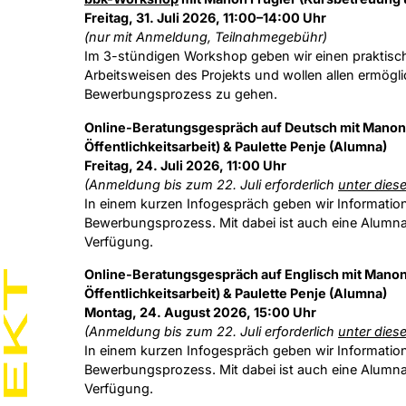
Freitag, 31. Juli 2026, 11:00–14:00 Uhr
(nur mit Anmeldung, Teilnahmegebühr)
Im 3-stündigen Workshop geben wir einen praktische
Arbeitsweisen des Projekts und wollen allen ermöglic
Bewerbungsprozess zu gehen.
Online-Beratungsgespräch auf Deutsch mit Manon
Öffentlichkeitsarbeit) & Paulette Penje (Alumna)
Freitag, 24. Juli 2026, 11:00 Uhr
(Anmeldung bis zum 22. Juli erforderlich
unter dies
In einem kurzen Infogespräch geben wir Informati
Bewerbungsprozess. Mit dabei ist auch eine Alumn
Verfügung.
Online-Beratungsgespräch auf Englisch mit Manon
Öffentlichkeitsarbeit) & Paulette Penje (Alumna)
Montag, 24. August 2026, 15:00 Uhr
(Anmeldung bis zum 22. Juli erforderlich
unter dies
In einem kurzen Infogespräch geben wir Informati
Bewerbungsprozess. Mit dabei ist auch eine Alumn
Verfügung.