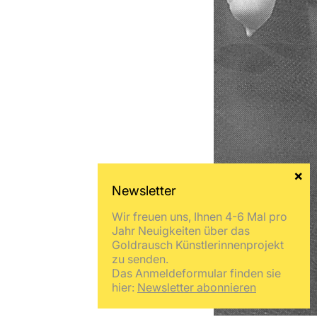
Wir freuen uns, Ihnen 4-6 Mal pro
Jahr Neuigkeiten über das
Goldrausch Künstlerinnenprojekt
zu senden.
Das Anmeldeformular finden sie
hier:
Newsletter abonnieren