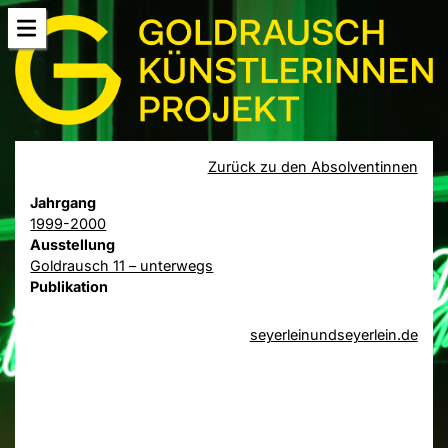
Zurück zu den Absolventinnen
Jahrgang
1999-2000
Ausstellung
Goldrausch 11 – unterwegs
Publikation
seyerleinundseyerlein.de