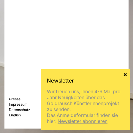
Wir freuen uns, Ihnen 4-6 Mal pro
Jahr Neuigkeiten über das
Presse
Goldrausch Künstlerinnenprojekt
Impressum
zu senden.
Datenschutz
Das Anmeldeformular finden sie
English
hier:
Newsletter abonnieren