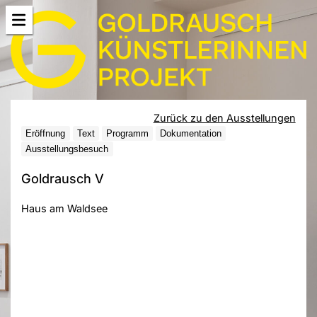
Zurück zu den Ausstellungen
Eröffnung
Text
Programm
Dokumentation
Ausstellungsbesuch
Goldrausch V
Haus am Waldsee