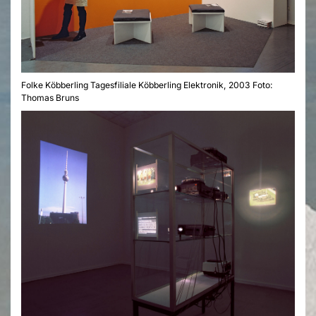
Folke Köbberling Tagesfiliale Köbberling Elektronik, 2003 Foto:
Thomas Bruns