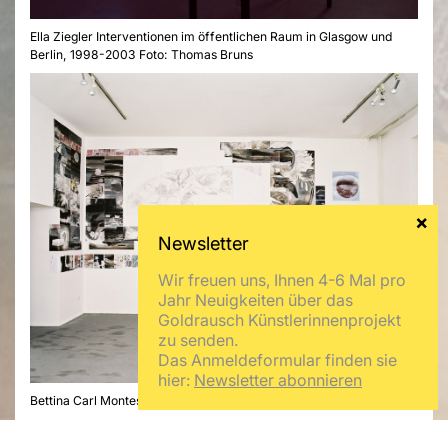
Ella Ziegler Interventionen im öffentlichen Raum in Glasgow und
Berlin, 1998-2003 Foto: Thomas Bruns
Wir freuen uns, Ihnen 4-6 Mal pro
Jahr Neuigkeiten über das
Goldrausch Künstlerinnenprojekt
zu senden.
Das Anmeldeformular finden sie
hier:
Newsletter abonnieren
Bettina Carl Montes Sovietici, 2003 Foto: Thomas Bruns