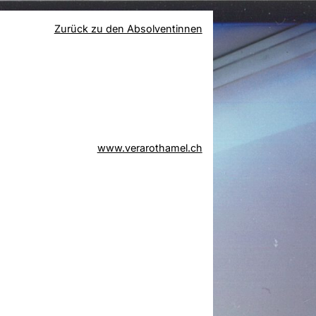
Zurück zu den Absolventinnen
www.verarothamel.ch