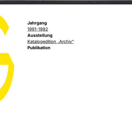
Jahrgang
1991-1992
Ausstellung
Katalogedition „Archiv“
Publikation