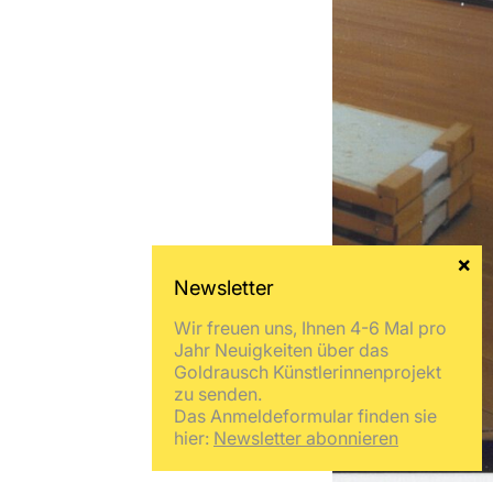
Wir freuen uns, Ihnen 4-6 Mal pro
Jahr Neuigkeiten über das
Goldrausch Künstlerinnenprojekt
zu senden.
Das Anmeldeformular finden sie
hier:
Newsletter abonnieren