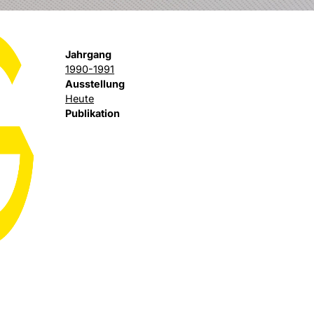
Jahrgang
1990-1991
Ausstellung
Heute
Publikation