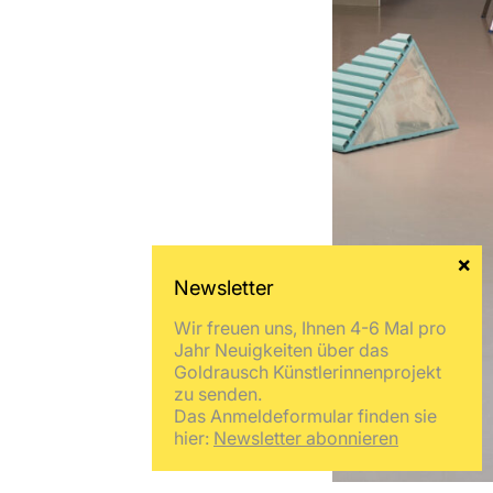
Wir freuen uns, Ihnen 4-6 Mal pro
Jahr Neuigkeiten über das
Goldrausch Künstlerinnenprojekt
zu senden.
Das Anmeldeformular finden sie
hier:
Newsletter abonnieren