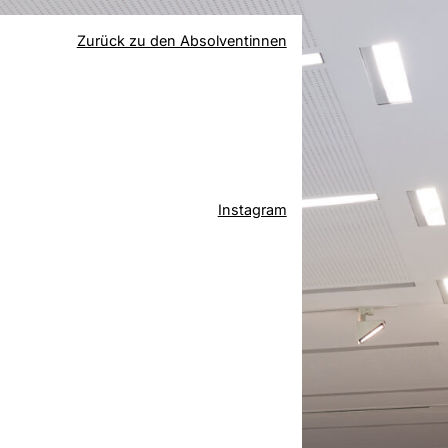
Zurück zu den Absolventinnen
Instagram