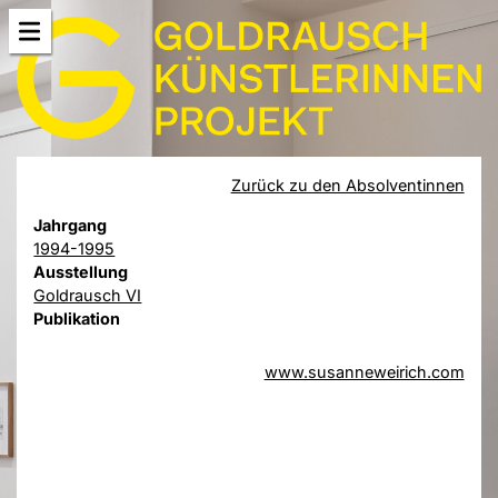
Zurück zu den Absolventinnen
Jahrgang
1994-1995
Ausstellung
Goldrausch VI
Publikation
www.susanneweirich.com