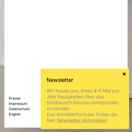
Wir freuen uns, Ihnen 4-6 Mal pro
Jahr Neuigkeiten über das
Presse
Goldrausch Künstlerinnenprojekt
Impressum
zu senden.
Datenschutz
Das Anmeldeformular finden sie
English
hier:
Newsletter abonnieren