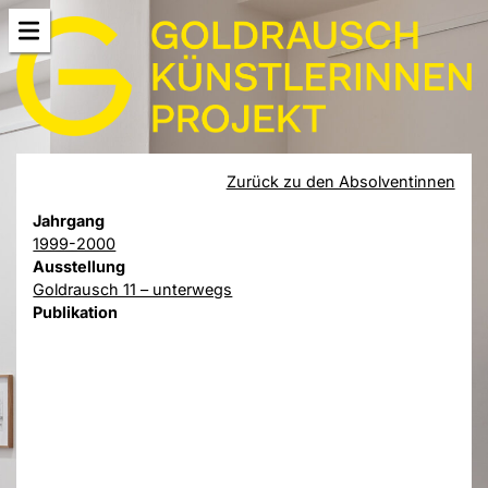
Zurück zu den Absolventinnen
Jahrgang
1999-2000
Ausstellung
Goldrausch 11 – unterwegs
Publikation