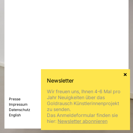
Wir freuen uns, Ihnen 4-6 Mal pro
Jahr Neuigkeiten über das
Presse
Goldrausch Künstlerinnenprojekt
Impressum
zu senden.
Datenschutz
Das Anmeldeformular finden sie
English
hier:
Newsletter abonnieren