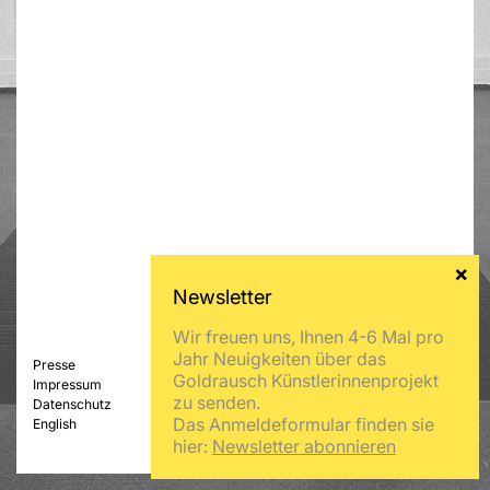
Wir freuen uns, Ihnen 4-6 Mal pro
Jahr Neuigkeiten über das
Presse
Goldrausch Künstlerinnenprojekt
Impressum
zu senden.
Datenschutz
Das Anmeldeformular finden sie
English
hier:
Newsletter abonnieren