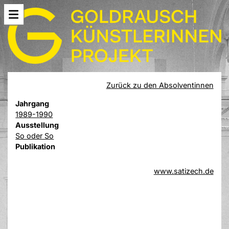
Zurück zu den Absolventinnen
Jahrgang
1989-1990
Ausstellung
So oder So
Publikation
www.satizech.de