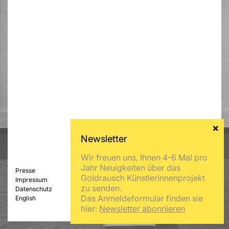
Wir freuen uns, Ihnen 4-6 Mal pro
Jahr Neuigkeiten über das
Presse
Goldrausch Künstlerinnenprojekt
Impressum
zu senden.
Datenschutz
Das Anmeldeformular finden sie
English
hier:
Newsletter abonnieren