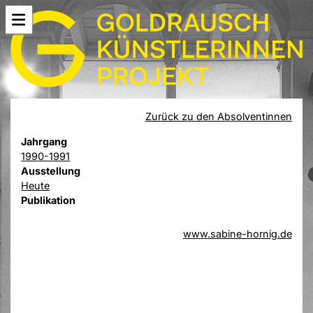
Zurück zu den Absolventinnen
Jahrgang
1990-1991
Ausstellung
Heute
Publikation
www.sabine-hornig.de