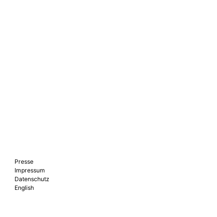
Presse
Impressum
Datenschutz
English