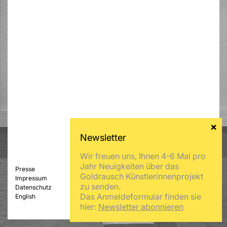
Wir freuen uns, Ihnen 4-6 Mal pro
Jahr Neuigkeiten über das
Presse
Goldrausch Künstlerinnenprojekt
Impressum
zu senden.
Datenschutz
Das Anmeldeformular finden sie
English
hier:
Newsletter abonnieren