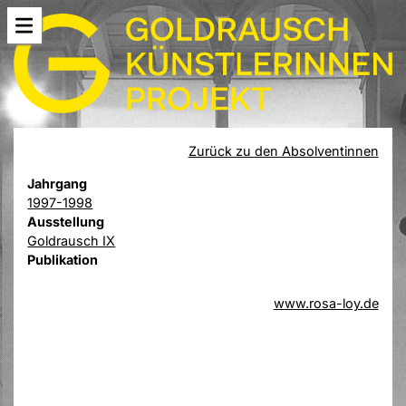
Zurück zu den Absolventinnen
Jahrgang
1997-1998
Ausstellung
Goldrausch IX
Publikation
www.rosa-loy.de