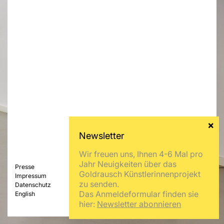
Wir freuen uns, Ihnen 4-6 Mal pro
Jahr Neuigkeiten über das
Presse
Goldrausch Künstlerinnenprojekt
Impressum
zu senden.
Datenschutz
Das Anmeldeformular finden sie
English
hier:
Newsletter abonnieren