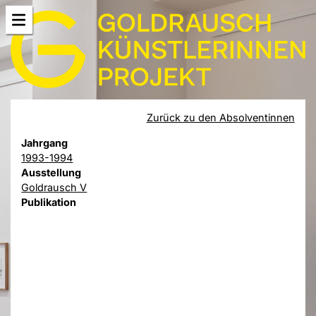
Zurück zu den Absolventinnen
Jahrgang
1993-1994
Ausstellung
Goldrausch V
Publikation