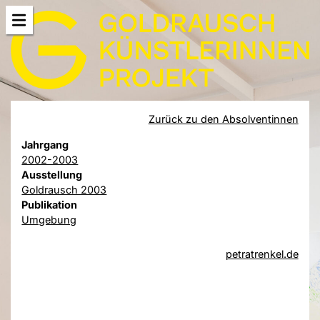
Zurück zu den Absolventinnen
Jahrgang
2002-2003
Ausstellung
Goldrausch 2003
Publikation
Umgebung
petratrenkel.de