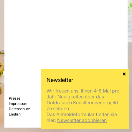
Wir freuen uns, Ihnen 4-6 Mal pro
Jahr Neuigkeiten über das
Presse
Goldrausch Künstlerinnenprojekt
Impressum
zu senden.
Datenschutz
Das Anmeldeformular finden sie
English
hier:
Newsletter abonnieren