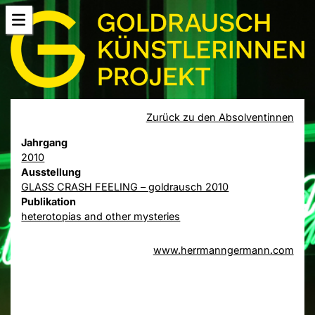
Zurück zu den Absolventinnen
Jahrgang
2010
Ausstellung
GLASS CRASH FEELING – goldrausch 2010
Publikation
heterotopias and other mysteries
www.herrmanngermann.com