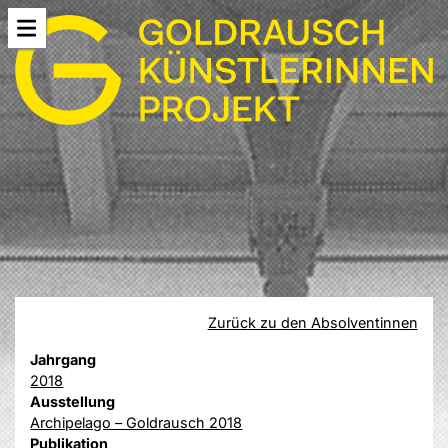
Zurück zu den Absolventinnen
Jahrgang
2018
Ausstellung
Archipelago – Goldrausch 2018
Publikation