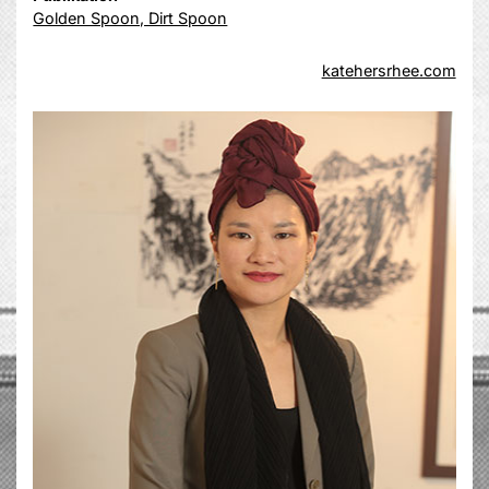
Golden Spoon, Dirt Spoon
katehersrhee.com