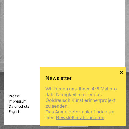
Wir freuen uns, Ihnen 4-6 Mal pro
Jahr Neuigkeiten über das
Presse
Goldrausch Künstlerinnenprojekt
Impressum
zu senden.
Datenschutz
Das Anmeldeformular finden sie
English
hier:
Newsletter abonnieren