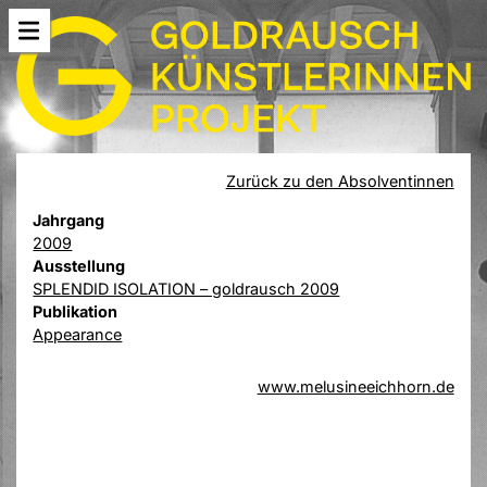
Zurück zu den Absolventinnen
Jahrgang
2009
Ausstellung
SPLENDID ISOLATION – goldrausch 2009
Publikation
Appearance
www.melusineeichhorn.de