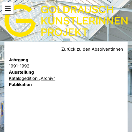
Zurück zu den Absolventinnen
Jahrgang
1991-1992
Ausstellung
Katalogedition „Archiv“
Publikation