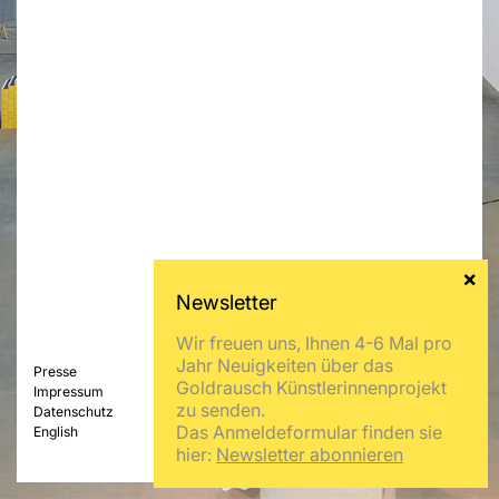
Wir freuen uns, Ihnen 4-6 Mal pro
Jahr Neuigkeiten über das
Presse
Goldrausch Künstlerinnenprojekt
Impressum
zu senden.
Datenschutz
Das Anmeldeformular finden sie
English
hier:
Newsletter abonnieren