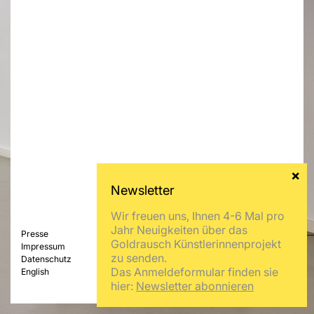
Wir freuen uns, Ihnen 4-6 Mal pro
Jahr Neuigkeiten über das
Presse
Goldrausch Künstlerinnenprojekt
Impressum
zu senden.
Datenschutz
Das Anmeldeformular finden sie
English
hier:
Newsletter abonnieren