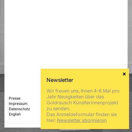
Wir freuen uns, Ihnen 4-6 Mal pro
Jahr Neuigkeiten über das
Presse
Goldrausch Künstlerinnenprojekt
Impressum
zu senden.
Datenschutz
Das Anmeldeformular finden sie
English
hier:
Newsletter abonnieren