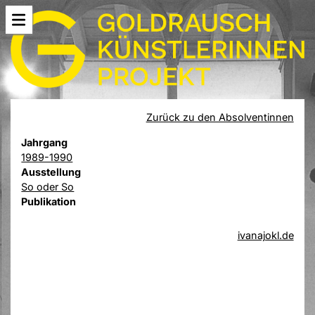
Zurück zu den Absolventinnen
Jahrgang
1989-1990
Ausstellung
So oder So
Publikation
ivanajokl.de