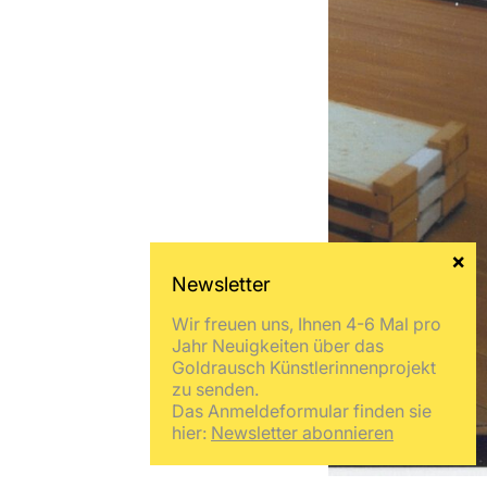
Wir freuen uns, Ihnen 4-6 Mal pro
Jahr Neuigkeiten über das
Goldrausch Künstlerinnenprojekt
zu senden.
Das Anmeldeformular finden sie
hier:
Newsletter abonnieren