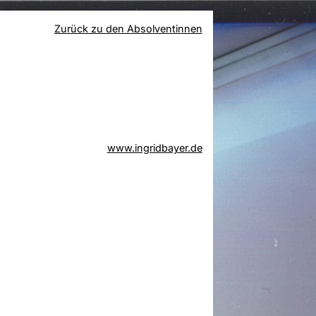
Zurück zu den Absolventinnen
www.ingridbayer.de