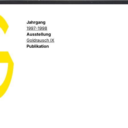
Jahrgang
1997-1998
Ausstellung
Goldrausch IX
Publikation