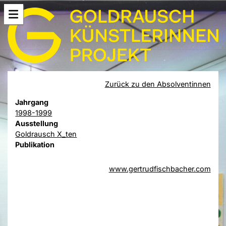
Zurück zu den Absolventinnen
Jahrgang
1998-1999
Ausstellung
Goldrausch X_ten
Publikation
www.gertrudfischbacher.com