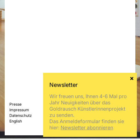
Wir freuen uns, Ihnen 4-6 Mal pro
Jahr Neuigkeiten über das
Presse
Goldrausch Künstlerinnenprojekt
Impressum
zu senden.
Datenschutz
Das Anmeldeformular finden sie
English
hier:
Newsletter abonnieren