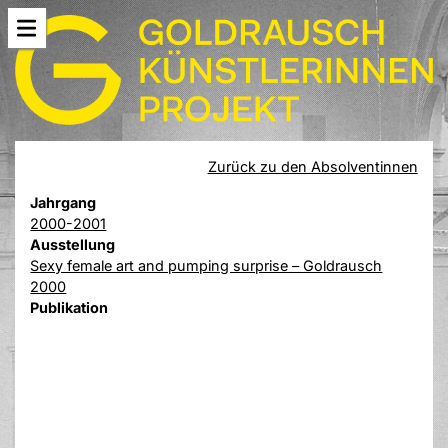
Zurück zu den Absolventinnen
Jahrgang
2000-2001
Ausstellung
Sexy female art and pumping surprise – Goldrausch
2000
Publikation