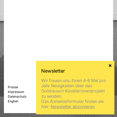
Wir freuen uns, Ihnen 4-6 Mal pro
Jahr Neuigkeiten über das
Presse
Goldrausch Künstlerinnenprojekt
Impressum
zu senden.
Datenschutz
Das Anmeldeformular finden sie
English
hier:
Newsletter abonnieren