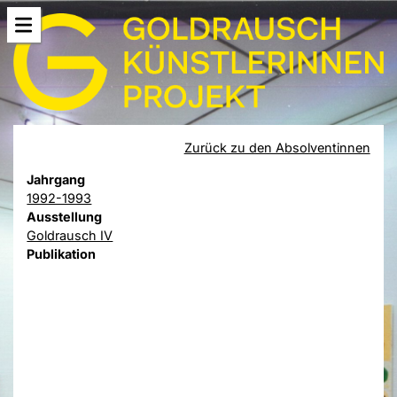
Zurück zu den Absolventinnen
Jahrgang
1992-1993
Ausstellung
Goldrausch IV
Publikation