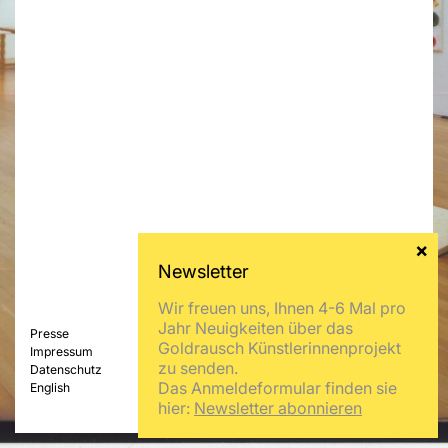
Wir freuen uns, Ihnen 4-6 Mal pro
Jahr Neuigkeiten über das
Presse
Goldrausch Künstlerinnenprojekt
Impressum
zu senden.
Datenschutz
Das Anmeldeformular finden sie
English
hier:
Newsletter abonnieren