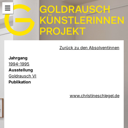
Zurück zu den Absolventinnen
Jahrgang
1994-1995
Ausstellung
Goldrausch VI
Publikation
www.christineschlegel.de