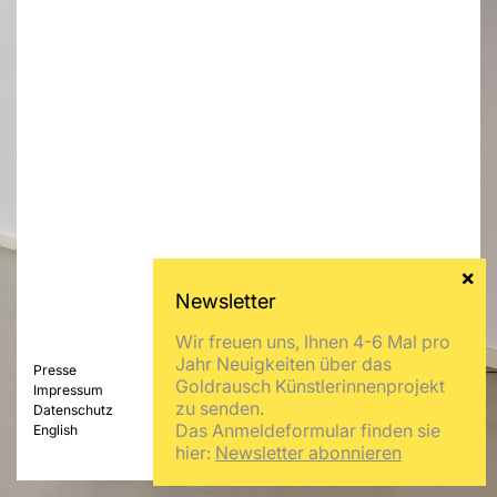
Wir freuen uns, Ihnen 4-6 Mal pro
Jahr Neuigkeiten über das
Presse
Goldrausch Künstlerinnenprojekt
Impressum
zu senden.
Datenschutz
Das Anmeldeformular finden sie
English
hier:
Newsletter abonnieren