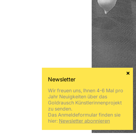
Wir freuen uns, Ihnen 4-6 Mal pro
Jahr Neuigkeiten über das
Goldrausch Künstlerinnenprojekt
zu senden.
Das Anmeldeformular finden sie
hier:
Newsletter abonnieren