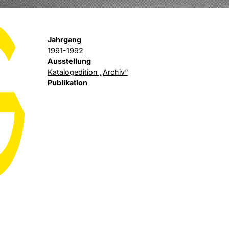
Jahrgang
1991-1992
Ausstellung
Katalogedition „Archiv“
Publikation