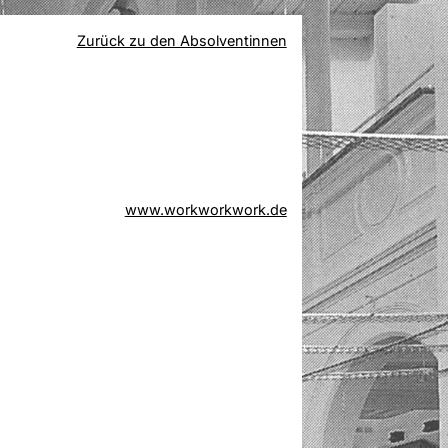
Zurück zu den Absolventinnen
www.workworkwork.de