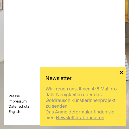
Wir freuen uns, Ihnen 4-6 Mal pro
Jahr Neuigkeiten über das
Presse
Goldrausch Künstlerinnenprojekt
Impressum
zu senden.
Datenschutz
Das Anmeldeformular finden sie
English
hier:
Newsletter abonnieren