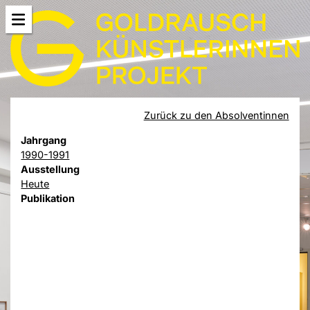
Zurück zu den Absolventinnen
Jahrgang
1990-1991
Ausstellung
Heute
Publikation