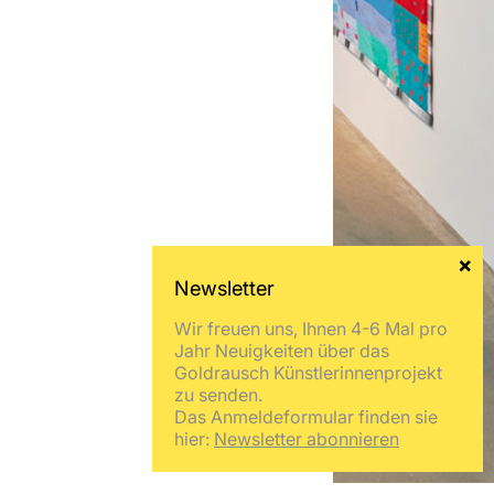
Wir freuen uns, Ihnen 4-6 Mal pro
Jahr Neuigkeiten über das
Goldrausch Künstlerinnenprojekt
zu senden.
Das Anmeldeformular finden sie
hier:
Newsletter abonnieren