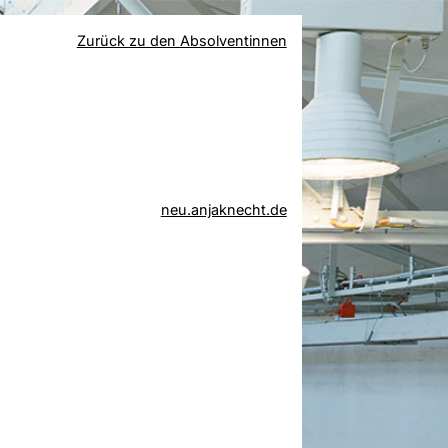
Zurück zu den Absolventinnen
neu.anjaknecht.de