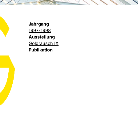
Jahrgang
1997-1998
Ausstellung
Goldrausch IX
Publikation