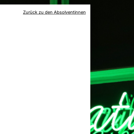
Zurück zu den Absolventinnen