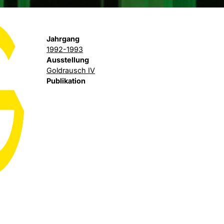
Jahrgang
1992-1993
Ausstellung
Goldrausch IV
Publikation