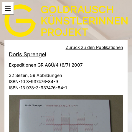
Zurück zu den Publikationen
Doris Sprengel
Expeditionen GR AGÜ/4 (6/7) 2007
32 Seiten, 59 Abbildungen
ISBN-10 3-937476-84-9
ISBN-13 978-3-937476-84-1