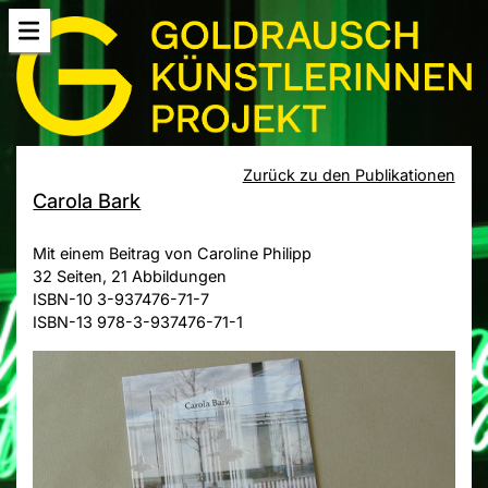
Zurück zu den Publikationen
Carola Bark
Mit einem Beitrag von Caroline Philipp
32 Seiten, 21 Abbildungen
ISBN-10 3-937476-71-7
ISBN-13 978-3-937476-71-1