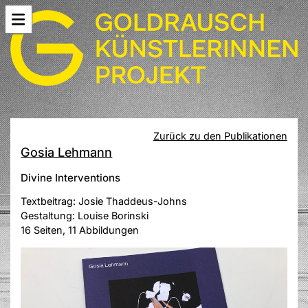
Zurück zu den Publikationen
Gosia Lehmann
Divine Interventions
Textbeitrag: Josie Thaddeus-Johns
Gestaltung: Louise Borinski
16 Seiten, 11 Abbildungen