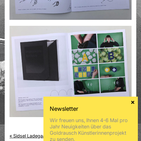
Wir freuen uns, Ihnen 4-6 Mal pro
Jahr Neuigkeiten über das
Goldrausch Künstlerinnenprojekt
« Sidsel Ladegaard
Julia Lübbecke »
zu senden.