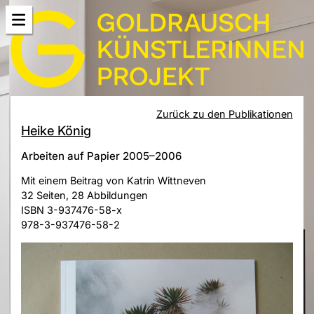
Zurück zu den Publikationen
Heike König
Arbeiten auf Papier 2005–2006
Mit einem Beitrag von Katrin Wittneven
32 Seiten, 28 Abbildungen
ISBN 3-937476-58-x
978-3-937476-58-2