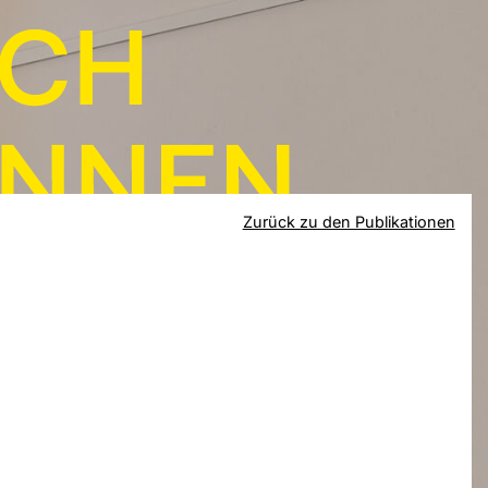
Zurück zu den Publikationen