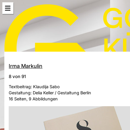
Irma Markulin
8 von 91
Textbeitrag: Klaudija Sabo
Gestaltung: Delia Keller / Gestaltung Berlin
16 Seiten, 9 Abbildungen