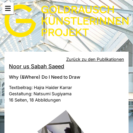
Zurück zu den Publikationen
Noor us Sabah Saeed
Why (&Where) Do I Need to Draw
Textbeitrag: Hajra Haider Karrar
Gestaltung: Natsumi Sugiyama
16 Seiten, 18 Abbildungen