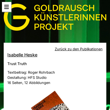
Zurück zu den Publikationen
Isabelle Heske
Trust Truth
Textbeitrag: Roger Rohrbach
Gestaltung: HFS Studio
16 Seiten, 12 Abbildungen