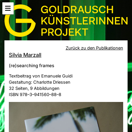
Zurück zu den Publikationen
Silvia Marzall
(re)searching frames
Textbeitrag von Emanuele Guidi
Gestaltung: Charlotte Driessen
32 Seiten, 9 Abbildungen
ISBN 978–3–941560–88–8