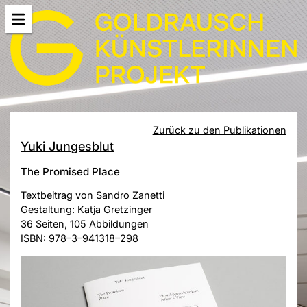
Zurück zu den Publikationen
Yuki Jungesblut
The Promised Place
Textbeitrag von Sandro Zanetti
Gestaltung: Katja Gretzinger
36 Seiten, 105 Abbildungen
ISBN: 978–3–941318–298