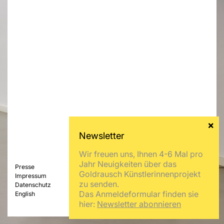
Wir freuen uns, Ihnen 4-6 Mal pro
Jahr Neuigkeiten über das
Presse
Goldrausch Künstlerinnenprojekt
Impressum
zu senden.
Datenschutz
Das Anmeldeformular finden sie
English
hier:
Newsletter abonnieren