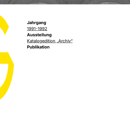
Jahrgang
1991-1992
Ausstellung
Katalogedition „Archiv“
Publikation