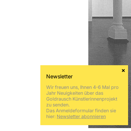
Wir freuen uns, Ihnen 4-6 Mal pro
Jahr Neuigkeiten über das
Goldrausch Künstlerinnenprojekt
zu senden.
Das Anmeldeformular finden sie
hier:
Newsletter abonnieren