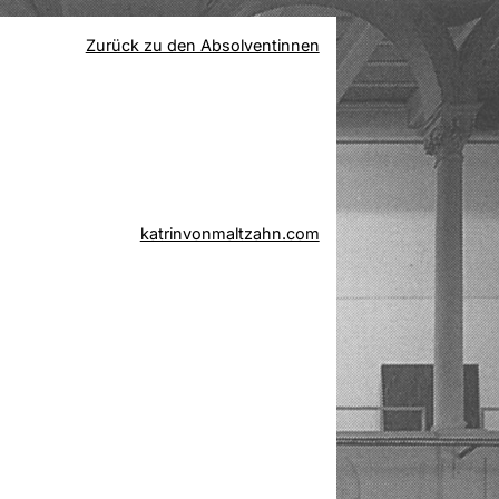
Zurück zu den Absolventinnen
katrinvonmaltzahn.com