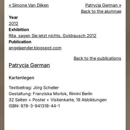
« Simone Van Dijken
Patrycja German »
Back to the alumnae
Year
2012
Exhibition
Rita, sagen Sie jetzt nichts. Goldrausch 2012
Publication
angelaender.blogspot.com
Back to the publications
Patrycja German
Kartenlegen
Textbeitrag: Jörg Scheller
Gestaltung: Franziska Morlok, Rimini Berlin
32 Seiten + Poster + Visitenkarte, 19 Abbildungen
ISBN: 978-3-941318-44-1