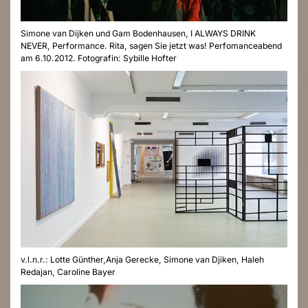
Simone van Dijken und Gam Bodenhausen, I ALWAYS DRINK
NEVER, Performance. Rita, sagen Sie jetzt was! Perfomanceabend
am 6.10.2012. Fotografin: Sybille Hofter
v.l.n.r.: Lotte Günther,Anja Gerecke, Simone van Djiken, Haleh
Redajan, Caroline Bayer