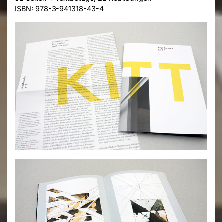
ISBN: 978-3-941318-43-4