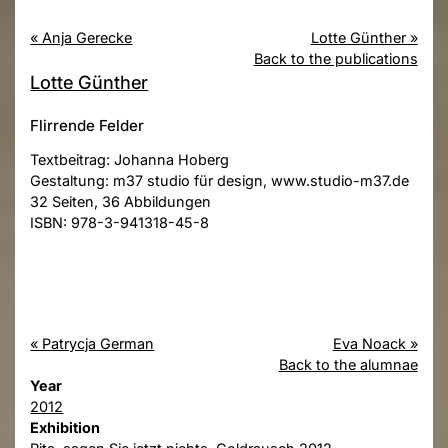
« Anja Gerecke
Lotte Günther »
Back to the publications
Lotte Günther
Flirrende Felder
Textbeitrag: Johanna Hoberg
Gestaltung: m37 studio für design, www.studio-m37.de
32 Seiten, 36 Abbildungen
ISBN: 978-3-941318-45-8
« Patrycja German
Eva Noack »
Back to the alumnae
Year
2012
Exhibition