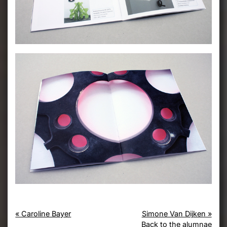
« Caroline Bayer
Simone Van Dijken »
Back to the alumnae