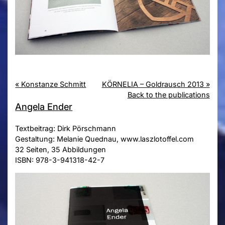
« Konstanze Schmitt
KÖRNELIA – Goldrausch 2013 »
Back to the publications
Angela Ender
Textbeitrag: Dirk Pörschmann
Gestaltung: Melanie Quednau, www.laszlotoffel.com
32 Seiten, 35 Abbildungen
ISBN: 978-3-941318-42-7