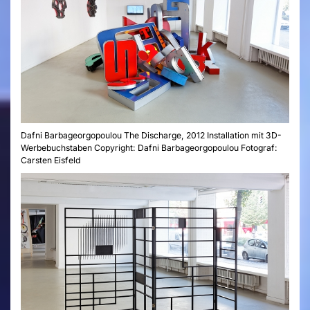
Dafni Barbageorgopoulou The Discharge, 2012 Installation mit 3D-
Werbebuchstaben Copyright: Dafni Barbageorgopoulou Fotograf:
Carsten Eisfeld