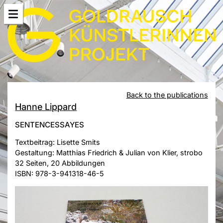
Back to the publications
Hanne Lippard
SENTENCESSAYES
Textbeitrag: Lisette Smits
Gestaltung: Matthias Friedrich & Julian von Klier, strobo
32 Seiten, 20 Abbildungen
ISBN: 978-3-941318-46-5