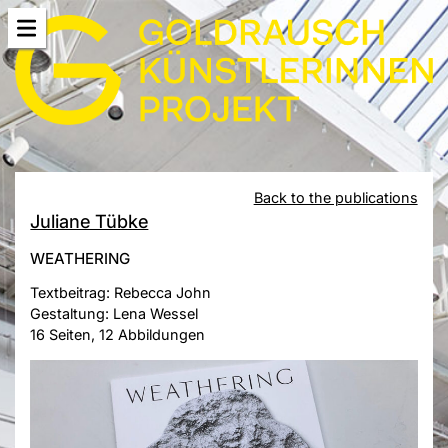
Back to the publications
Juliane Tübke
WEATHERING
Textbeitrag: Rebecca John
Gestaltung: Lena Wessel
16 Seiten, 12 Abbildungen