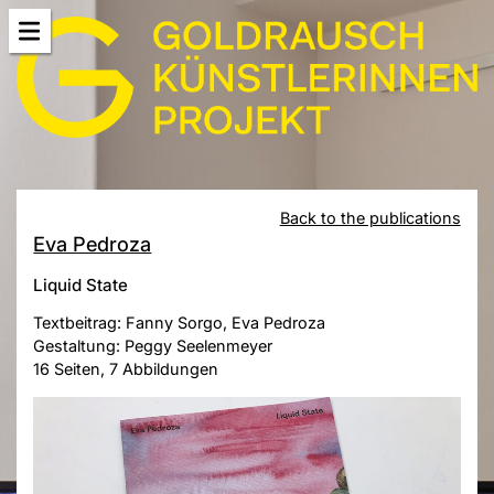
Back to the publications
Eva Pedroza
Liquid State
Textbeitrag: Fanny Sorgo, Eva Pedroza
Gestaltung: Peggy Seelenmeyer
16 Seiten, 7 Abbildungen