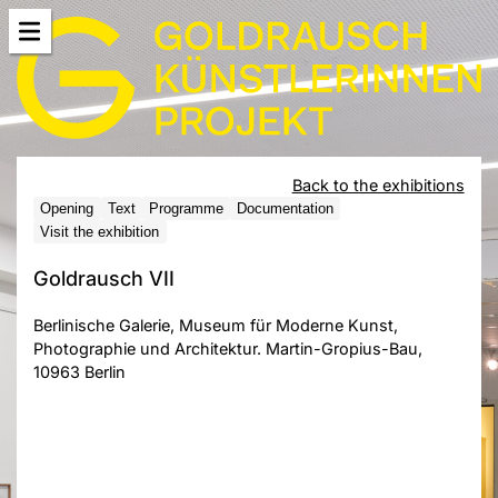
Back to the exhibitions
Opening
Text
Programme
Documentation
Visit the exhibition
Goldrausch VII
Berlinische Galerie, Museum für Moderne Kunst,
Photographie und Architektur. Martin-Gropius-Bau,
10963 Berlin