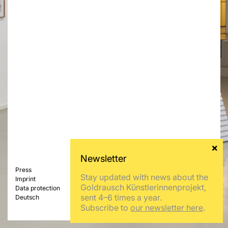
Press
Stay updated with news about the
Imprint
Goldrausch Künstlerinnenprojekt,
Data protection
sent 4–6 times a year.
Deutsch
Subscribe to
our newsletter here
.