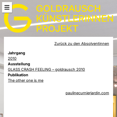
Zurück zu den Absolventinnen
Jahrgang
2010
Ausstellung
GLASS CRASH FEELING – goldrausch 2010
Publikation
The other one is me
paulinecurnierjardin.com