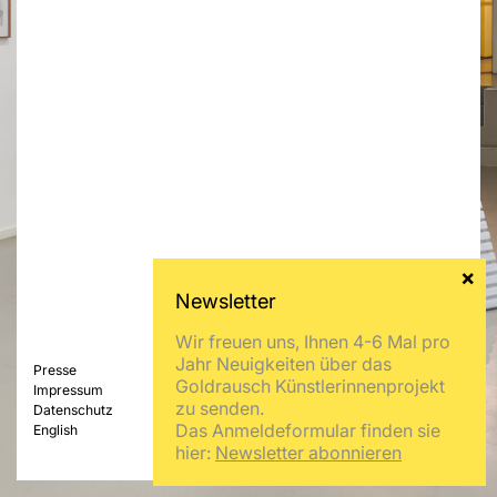
Wir freuen uns, Ihnen 4-6 Mal pro
Jahr Neuigkeiten über das
Presse
Goldrausch Künstlerinnenprojekt
Impressum
zu senden.
Datenschutz
Das Anmeldeformular finden sie
English
hier:
Newsletter abonnieren